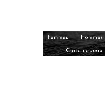
Femmes
Hommes
Carte cadeau 