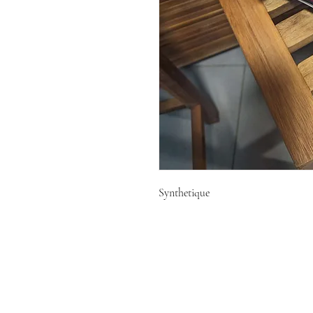
Synthetique