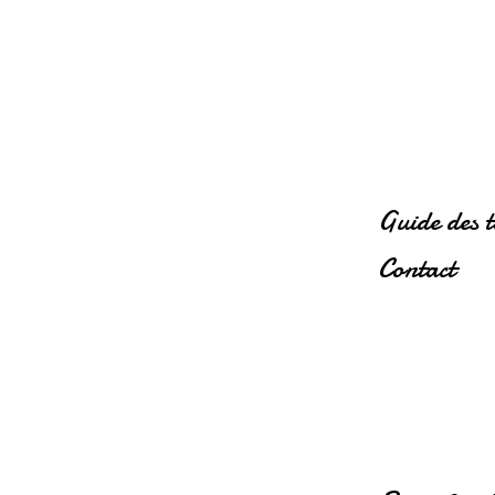
Guide des t
Contact