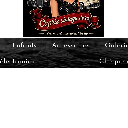
Enfants
Accessoires
Galeri
électronique
Chèque 