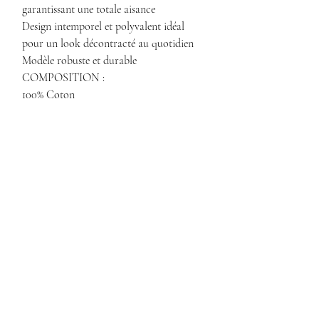
garantissant une totale aisance
Design intemporel et polyvalent idéal
pour un look décontracté au quotidien
Modèle robuste et durable
COMPOSITION :
100% Coton