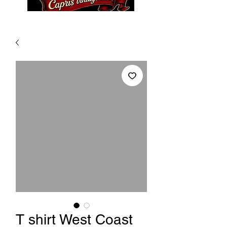
T shirt West Coast