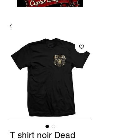
T shirt noir Dead