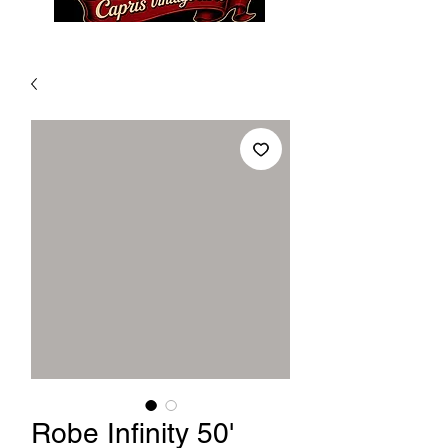
Robe Infinity 50'