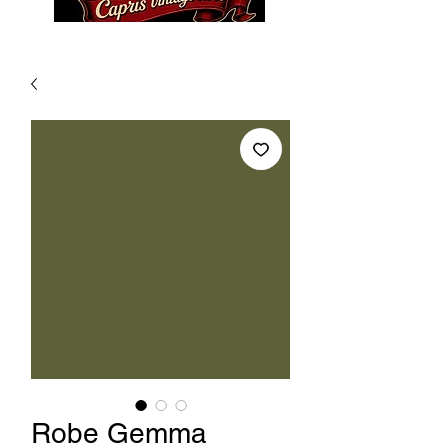
Robe Gemma