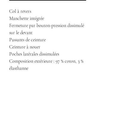
Col à revers
Manchette intégrée
Fermeture par bouton-pression dissimulé
sur le devant
Passants de ceinture
Ceinture à nouer
Poches latérales dissimulées
Composition extérieure : 97 % coton, 3 %
élasthanne