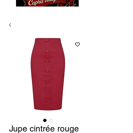
Jupe cintrée rouge