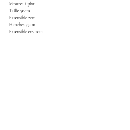
Mesures à plat
Taille 50cm
Extensible 2cm
Hanches 57cm
Extensible env 2cm